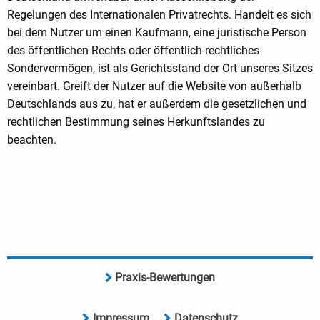
Regelungen des Internationalen Privatrechts. Handelt es sich
bei dem Nutzer um einen Kaufmann, eine juristische Person
des öffentlichen Rechts oder öffentlich-rechtliches
Sondervermögen, ist als Gerichtsstand der Ort unseres Sitzes
vereinbart. Greift der Nutzer auf die Website von außerhalb
Deutschlands aus zu, hat er außerdem die gesetzlichen und
rechtlichen Bestimmung seines Herkunftslandes zu
beachten.
Praxis-Bewertungen
Impressum
Datenschutz