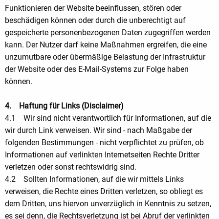
Funktionieren der Website beeinflussen, stören oder
beschädigen können oder durch die unberechtigt auf
gespeicherte personenbezogenen Daten zugegriffen werden
kann. Der Nutzer darf keine Maßnahmen ergreifen, die eine
unzumutbare oder übermäßige Belastung der Infrastruktur
der Website oder des E-Mail-Systems zur Folge haben
können.
4. Haftung für Links (Disclaimer)
4.1 Wir sind nicht verantwortlich für Informationen, auf die
wir durch Link verweisen. Wir sind - nach Maßgabe der
folgenden Bestimmungen - nicht verpflichtet zu prüfen, ob
Informationen auf verlinkten Internetseiten Rechte Dritter
verletzen oder sonst rechtswidrig sind.
4.2 Sollten Informationen, auf die wir mittels Links
verweisen, die Rechte eines Dritten verletzen, so obliegt es
dem Dritten, uns hiervon unverzüglich in Kenntnis zu setzen,
es sei denn, die Rechtsverletzung ist bei Abruf der verlinkten