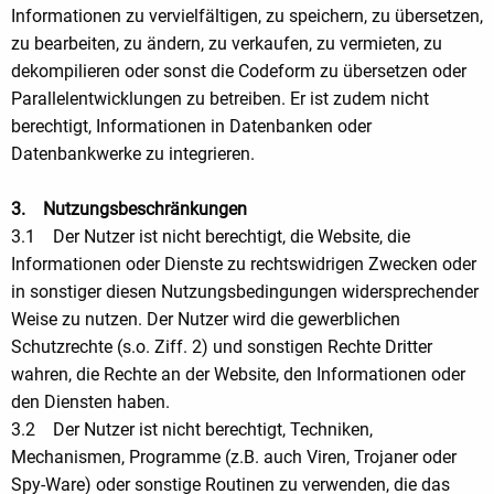
Informationen zu vervielfältigen, zu speichern, zu übersetzen,
zu bearbeiten, zu ändern, zu verkaufen, zu vermieten, zu
dekompilieren oder sonst die Codeform zu übersetzen oder
Parallelentwicklungen zu betreiben. Er ist zudem nicht
berechtigt, Informationen in Datenbanken oder
Datenbankwerke zu integrieren.
3. Nutzungsbeschränkungen
3.1 Der Nutzer ist nicht berechtigt, die Website, die
Informationen oder Dienste zu rechtswidrigen Zwecken oder
in sonstiger diesen Nutzungsbedingungen widersprechender
Weise zu nutzen. Der Nutzer wird die gewerblichen
Schutzrechte (s.o. Ziff. 2) und sonstigen Rechte Dritter
wahren, die Rechte an der Website, den Informationen oder
den Diensten haben.
3.2 Der Nutzer ist nicht berechtigt, Techniken,
Mechanismen, Programme (z.B. auch Viren, Trojaner oder
Spy-Ware) oder sonstige Routinen zu verwenden, die das