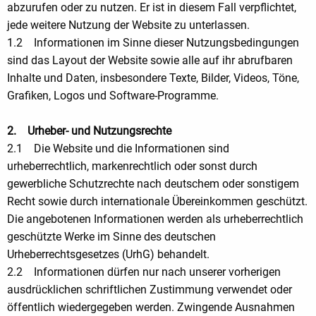
abzurufen oder zu nutzen. Er ist in diesem Fall verpflichtet,
jede weitere Nutzung der Website zu unterlassen.
1.2 Informationen im Sinne dieser Nutzungsbedingungen
sind das Layout der Website sowie alle auf ihr abrufbaren
Inhalte und Daten, insbesondere Texte, Bilder, Videos, Töne,
Grafiken, Logos und Software-Programme.
2. Urheber- und Nutzungsrechte
2.1 Die Website und die Informationen sind
urheberrechtlich, markenrechtlich oder sonst durch
gewerbliche Schutzrechte nach deutschem oder sonstigem
Recht sowie durch internationale Übereinkommen geschützt.
Die angebotenen Informationen werden als urheberrechtlich
geschützte Werke im Sinne des deutschen
Urheberrechtsgesetzes (UrhG) behandelt.
2.2 Informationen dürfen nur nach unserer vorherigen
ausdrücklichen schriftlichen Zustimmung verwendet oder
öffentlich wiedergegeben werden. Zwingende Ausnahmen