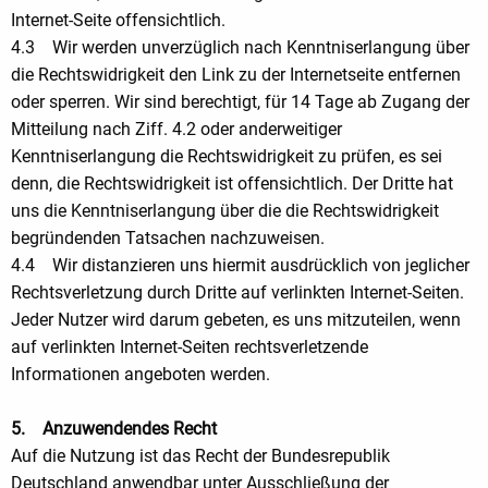
Internet-Seite offensichtlich.
4.3 Wir werden unverzüglich nach Kenntniserlangung über
die Rechtswidrigkeit den Link zu der Internetseite entfernen
oder sperren. Wir sind berechtigt, für 14 Tage ab Zugang der
Mitteilung nach Ziff. 4.2 oder anderweitiger
Kenntniserlangung die Rechtswidrigkeit zu prüfen, es sei
denn, die Rechtswidrigkeit ist offensichtlich. Der Dritte hat
uns die Kenntniserlangung über die die Rechtswidrigkeit
begründenden Tatsachen nachzuweisen.
4.4 Wir distanzieren uns hiermit ausdrücklich von jeglicher
Rechtsverletzung durch Dritte auf verlinkten Internet-Seiten.
Jeder Nutzer wird darum gebeten, es uns mitzuteilen, wenn
auf verlinkten Internet-Seiten rechtsverletzende
Informationen angeboten werden.
5. Anzuwendendes Recht
Auf die Nutzung ist das Recht der Bundesrepublik
Deutschland anwendbar unter Ausschließung der