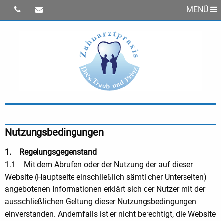
MENÜ
Nutzungsbedingungen
1. Regelungsgegenstand
1.1 Mit dem Abrufen oder der Nutzung der auf dieser
Website (Hauptseite einschließlich sämtlicher Unterseiten)
angebotenen Informationen erklärt sich der Nutzer mit der
ausschließlichen Geltung dieser Nutzungsbedingungen
einverstanden. Andernfalls ist er nicht berechtigt, die Website